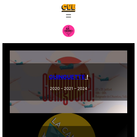
GUINGUETTE
!
2020 – 2021 – 2024