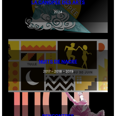
LA CANOPÉE DES ARTS
2024
NUITS DE NACRE
2017 – 2018 – 2019
RENCONTRES