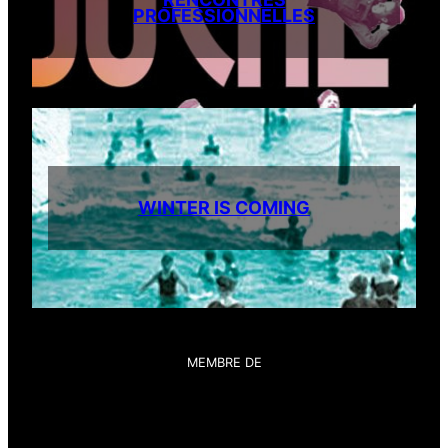
PROFESSIONNELLES
WINTER IS COMING
MEMBRE DE