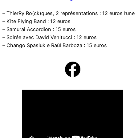
– ThierRy Ro(ck)ques, 2 représentations : 12 euros l’une
– Kite Flying Band : 12 euros
– Samurai Accordion : 15 euros
– Soirée avec David Venitucci : 12 euros
– Chango Spasiuk e Raùl Barboza : 15 euros