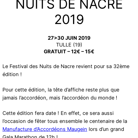
NUITS DE NACRE
2019
27>30 JUIN 2019
TULLE (19)
GRATUIT – 12€ – 15€
Le Festival des Nuits de Nacre revient pour sa 32ème
édition !
Pour cette édition, la tête d’affiche reste plus que
jamais l’accordéon, mais l’accordéon du monde !
Cette édition fera date ! En effet, ce sera aussi
l’occasion de fêter tous ensemble le centenaire de la
Manufacture d’Accordéons Maugein
lors d’un grand
Gala Marathon de 12h !